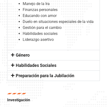
Manejo de la Ira
Finanzas personales
Educando con amor
Duelo en situaciones especiales de la vida
Gestión para el cambio
Habilidades sociales
Liderazgo asertivo
Género
Habilidades Sociales
Preparación para la Jubilación
Investigación