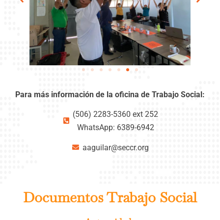
Para más información de la oficina de Trabajo Social:
(506) 2283-5360 ext 252
WhatsApp: 6389-6942
aaguilar@seccr.org
Documentos Trabajo Social