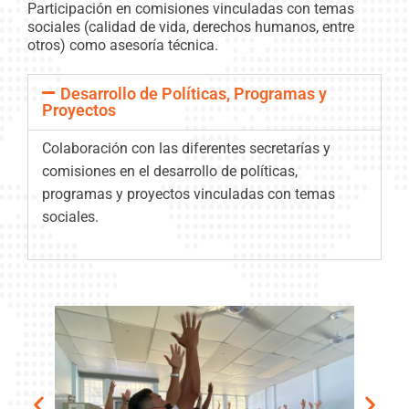
Participación en comisiones vinculadas con temas
sociales (calidad de vida, derechos humanos, entre
otros) como asesoría técnica.
Desarrollo de Políticas, Programas y
Proyectos
Colaboración con las diferentes secretarías y
comisiones en el desarrollo de políticas,
programas y proyectos vinculadas con temas
sociales.