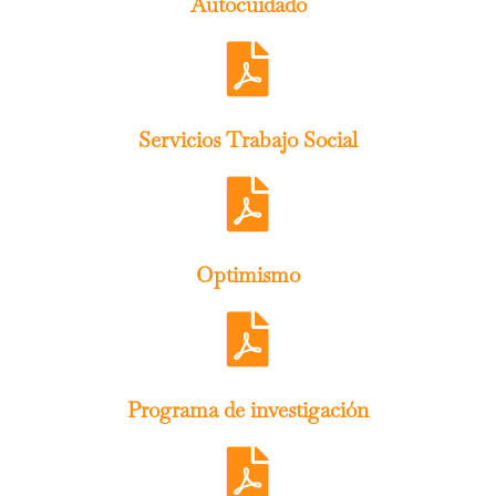
Autocuidado
Servicios Trabajo Social
Optimismo
Programa de investigación