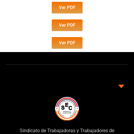
Ver PDF
Ver PDF
Ver PDF
Sindicato de Trabajadoras y Trabajadores de