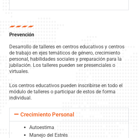
Prevención
Desarrollo de talleres en centros educativos y centros
de trabajo en ejes temáticos de género, crecimiento
personal, habilidades sociales y preparación para la
jubilación. Los talleres pueden ser presenciales o
virtuales.
Los centros educativos pueden inscribirse en todo el
módulo de talleres o participar de estos de forma
individual.
Crecimiento Personal
Autoestima
Manejo del Estrés