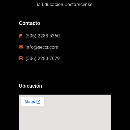
la Educación Costarricense.
Contacto
(506) 2283-5360
info@seccr.com
(506) 2283-7079
Ubicación