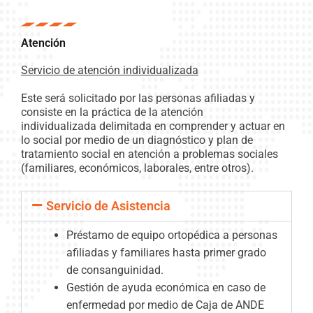
Atención
Servicio de atención individualizada
Este será solicitado por las personas afiliadas y
consiste en la práctica de la atención
individualizada delimitada en comprender y actuar en
lo social por medio de un diagnóstico y plan de
tratamiento social en atención a problemas sociales
(familiares, económicos, laborales, entre otros).
Servicio de Asistencia
Préstamo de equipo ortopédica a personas
afiliadas y familiares hasta primer grado
de consanguinidad.
Gestión de ayuda económica en caso de
enfermedad por medio de Caja de ANDE