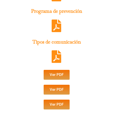
Programa de prevención
Tipos de comunicación
Ver PDF
Ver PDF
Ver PDF